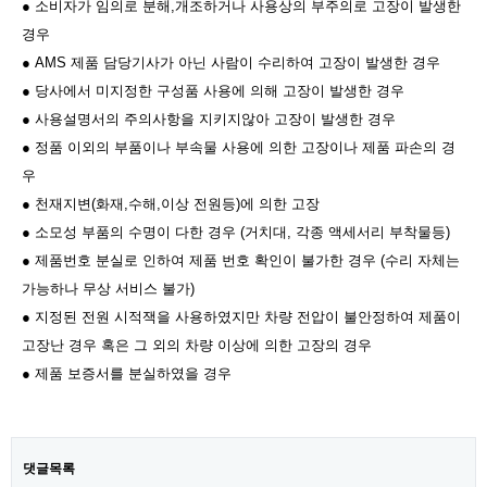
● 소비자가 임의로 분해,개조하거나 사용상의 부주의로 고장이 발생한
경​우
● AMS 제품 담당기사가 아닌 사람이 수리하여 고장이 발생한 경우
● 당사에서 미지정한 구성품 사용에 의해 고장이 발생한 경우
● 사용설명서의 주의사항을 지키지않아 고장이 발생한 경우
● 정품 이외의 부품이나 부속물 사용에 의한 고장이나 제품 파손의 경
우
● 천재지변(화재,수해,이상 전원등)에 의한 고장
● 소모성 부품의 수명이 다한 경우 (거치대, 각종 액세서리 부착물등)
● 제품번호 분실로 인하여 제품 번호 확인이 불가한 경우 (수리 자체는
가능하나 무상 서비스 불가)
● 지정된 전원 시적잭을 사용하였지만 차량 전압이 불안정하여 제품이
고장난 경우 혹은 그 외의 차량 이상에 의한 고장의 경우
● 제품 보증서를 분실하였을 경우
댓글목록