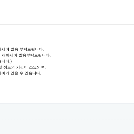
재하시어 발송 부탁드립니다.
 기재하시어 발송부탁드립니다.
니다.)
3일 정도의 기간이 소요되며,
차이가 있을 수 있습니다.