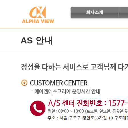
회사소개
AS 안내