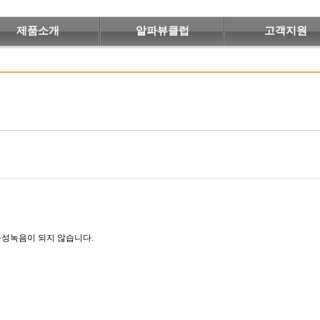
제품소개
알파뷰클럽
고객지원
음성녹음이 되지 않습니다.